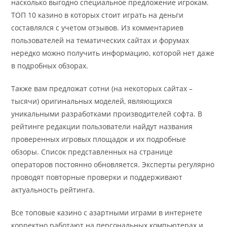
насколько выгодно специальное предложение игрокам.
ТОП 10 казино в которых стоит играть на деньги
составлялся с учетом отзывов. Из комментариев
пользователей на тематических сайтах и форумах
нередко можно получить информацию, которой нет даже
в подробных обзорах.
Также вам предложат сотни (на некоторых сайтах –
тысячи) оригинальных моделей, являющихся
уникальными разработками производителей софта. В
рейтинге редакции пользователи найдут названия
проверенных игровых площадок и их подробные
обзоры. Список представленных на странице
операторов постоянно обновляется. Эксперты регулярно
проводят повторные проверки и поддерживают
актуальность рейтинга.
Все топовые казино с азартными играми в интернете
корректно работают на персональных компьютерах и