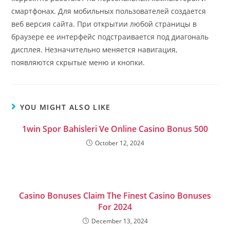
смартфонах. Для мобильных пользователей создается
веб версия сайта. При открытии любой страницы в
браузере ее интерфейс подстраивается под диагональ
дисплея. Незначительно меняется навигация,
появляются скрытые меню и кнопки.
YOU MIGHT ALSO LIKE
1win Spor Bahisleri Ve Online Casino Bonus 500
October 12, 2024
Casino Bonuses Claim The Finest Casino Bonuses
For 2024
December 13, 2024