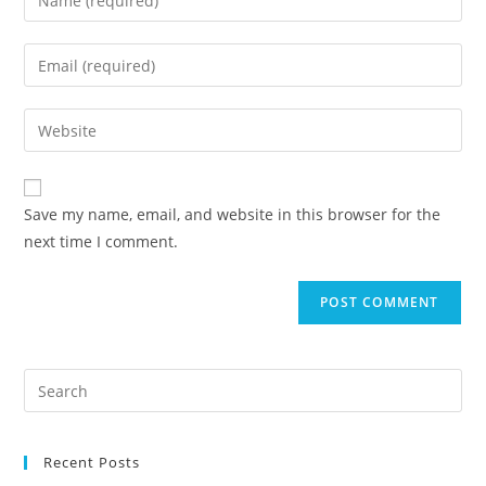
Save my name, email, and website in this browser for the
next time I comment.
Recent Posts