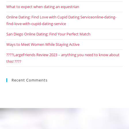
What to expect when dating an equestrian
Online Dating: Find Love with Cupid Dating Serviceonline-dating-
find-love-with-cupid-dating-service
San Diego Online Dating: Find Your Perfect Match
Ways to Meet Women While Staying Active
????LargeFriends Review 2023 – anything you need to know about
this! ????
Recent Comments