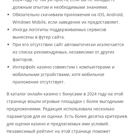
должным опытом и необходимыми знаниями.
Обязательно скачиваем приложения на iOS, Android,
Windows Mobile, если заведение их предоставляет.
Иногда логотипы поддерживаемых сервисов
вынесены в футер сайта.
При его отсутствии сайт автоматически исключается
из списка рекомендуемых, независимо от других
факторов.
Интерфейс казино совместим с компьютерами и
мобильными устройствами, хотя мобильное
приложение отсутствует.
В каталог онлайн казино с бонусами в 2024 году на этой
странице вошли игровые площадки с более выгодными
предложениями. Редакция использовала несколько
параметров для их оценки. Есть более десятка критериев
для оценки казино и предлагаемых ими условий.
Независимый рейтинг на этой странице поможет