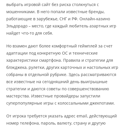
выбрать игровой сайт без риска столкнуться с
мошенниками. В него попали известные бренды,
работающие в зарубежье, СНГ и РФ. Онлайн-казино
Эльдорадо – место, где каждый любитель азартных игр
найдет что-то для себя.
Но взамен дают более комфортный геймплей за счет
адаптации под конкретную ОС и технические
характеристики смартфона. Правила и стратегии для
блэкджека, рулетки, других карточных и настольных игр
собраны в отдельной рубрике. Здесь рассматриваются
все известные на сегодняшний день выигрышные
стратегии и даются советы по совершенствованию
мастерства. Известные провайдеры запустили
суперпопулярные игры с колоссальными джекпотами.
От игрока требуется указать адрес email, действующий
номер телефона, пароль, валюту, страну и другую