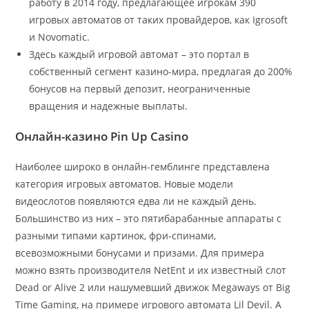
работу в 2014 году, предлагающее игрокам 390
игровых автоматов от таких провайдеров, как Igrosoft
и Novomatic.
Здесь каждый игровой автомат – это портал в
собственный сегмент казино-мира, предлагая до 200%
бонусов на первый депозит, неограниченные
вращения и надежные выплаты.
Онлайн-казино Pin Up Casino
Наиболее широко в онлайн-гемблинге представлена
категория игровых автоматов. Новые модели
видеослотов появляются едва ли не каждый день.
Большинство из них – это пятибарабанные аппараты с
разными типами картинок, фри-спинами,
всевозможными бонусами и призами. Для примера
можно взять производителя NetEnt и их известный слот
Dead or Alive 2 или нашумевший движок Megaways от Big
Time Gaming, на примере игрового автомата Lil Devil. А