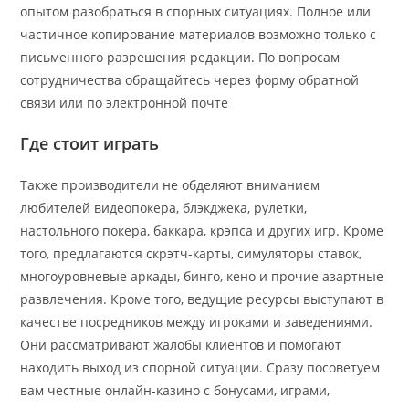
опытом разобраться в спорных ситуациях. Полное или
частичное копирование материалов возможно только с
письменного разрешения редакции. По вопросам
сотрудничества обращайтесь через форму обратной
связи или по электронной почте
Где стоит играть
Также производители не обделяют вниманием
любителей видеопокера, блэкджека, рулетки,
настольного покера, баккара, крэпса и других игр. Кроме
того, предлагаются скрэтч-карты, симуляторы ставок,
многоуровневые аркады, бинго, кено и прочие азартные
развлечения. Кроме того, ведущие ресурсы выступают в
качестве посредников между игроками и заведениями.
Они рассматривают жалобы клиентов и помогают
находить выход из спорной ситуации. Сразу посоветуем
вам честные онлайн-казино с бонусами, играми,