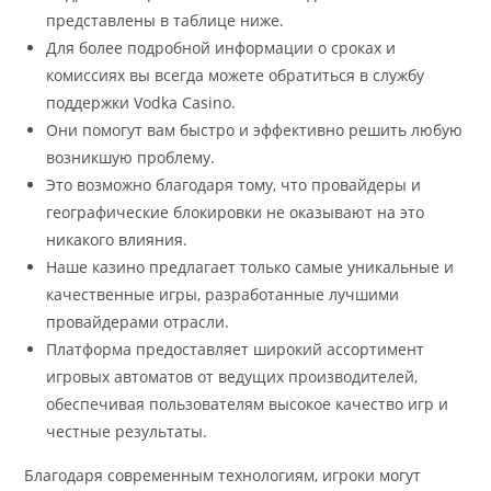
представлены в таблице ниже.
Для более подробной информации о сроках и
комиссиях вы всегда можете обратиться в службу
поддержки Vodka Casino.
Они помогут вам быстро и эффективно решить любую
возникшую проблему.
Это возможно благодаря тому, что провайдеры и
географические блокировки не оказывают на это
никакого влияния.
Наше казино предлагает только самые уникальные и
качественные игры, разработанные лучшими
провайдерами отрасли.
Платформа предоставляет широкий ассортимент
игровых автоматов от ведущих производителей,
обеспечивая пользователям высокое качество игр и
честные результаты.
Благодаря современным технологиям, игроки могут