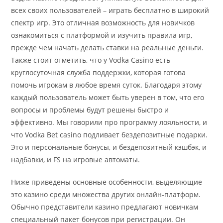
всех своих пользователей – играть бесплатно в широкий
спектр игр. Это отличная возможность для новичков
ознакомиться с платформой и изучить правила игр,
прежде чем начать делать ставки на реальные деньги.
Также стоит отметить, что у Vodka Casino есть
круглосуточная служба поддержки, которая готова
помочь игрокам в любое время суток. Благодаря этому
каждый пользователь может быть уверен в том, что его
вопросы и проблемы будут решены быстро и
эффективно. Мы говорили про программу лояльности, и
что Vodka Bet casino подливает бездепозитные подарки.
Это и персональные бонусы, и бездепозитный кэшбэк, и
надбавки, и FS на игровые автоматы.
Ниже приведены основные особенности, выделяющие
это казино среди множества других онлайн-платформ.
Обычно представители казино предлагают новичкам
специальный пакет бонусов при регистрации. Он