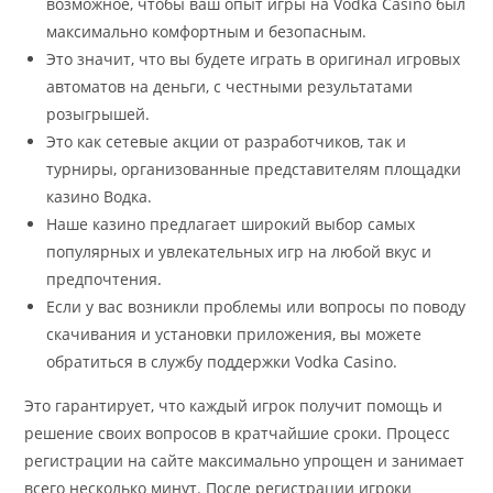
возможное, чтобы ваш опыт игры на Vodka Casino был
максимально комфортным и безопасным.
Это значит, что вы будете играть в оригинал игровых
автоматов на деньги, с честными результатами
розыгрышей.
Это как сетевые акции от разработчиков, так и
турниры, организованные представителям площадки
казино Водка.
Наше казино предлагает широкий выбор самых
популярных и увлекательных игр на любой вкус и
предпочтения.
Если у вас возникли проблемы или вопросы по поводу
скачивания и установки приложения, вы можете
обратиться в службу поддержки Vodka Casino.
Это гарантирует, что каждый игрок получит помощь и
решение своих вопросов в кратчайшие сроки. Процесс
регистрации на сайте максимально упрощен и занимает
всего несколько минут. После регистрации игроки