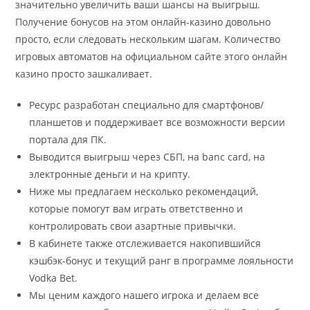
значительно увеличить ваши шансы на выигрыш.
Получение бонусов на этом онлайн-казино довольно
просто, если следовать нескольким шагам. Количество
игровых автоматов на официальном сайте этого онлайн
казино просто зашкаливает.
Ресурс разработан специально для смартфонов/
планшетов и поддерживает все возможности версии
портала для ПК.
Выводится выигрыш через СБП, на banc card, на
электронные деньги и на крипту.
Ниже мы предлагаем несколько рекомендаций,
которые помогут вам играть ответственно и
контролировать свои азартные привычки.
В кабинете также отслеживается накопившийся
кэшбэк-бонус и текущий ранг в программе лояльности
Vodka Bet.
Мы ценим каждого нашего игрока и делаем все