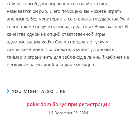
сейчас способ депонирования в онлайн казино,
называется он p2p. С его помощью вы можете играть
анонимно, без мониторинга со стороны государства РФ и
точно так же получить вывод средств из Водка казино. В
качестве одной из опций ответственной игры
администрация Vodka Casino предлагает услугу
самоисключение. Пользователь может установить
таймер и ограничить для себя вход в личный кабинет на
несколько часов, дней или даже месяцев.
YOU MIGHT ALSO LIKE
pokerdom бонус при регистрации
December 26, 2024