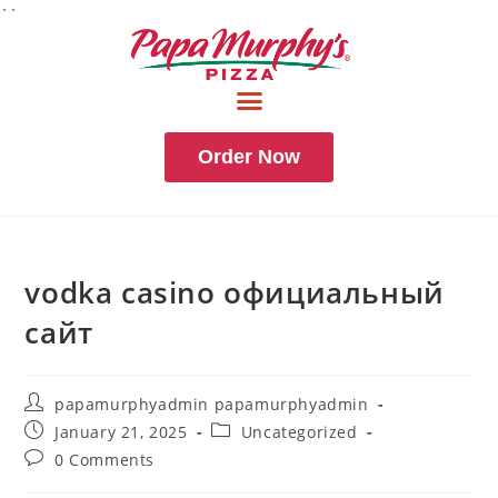
``
Order Now
vodka casino официальный
сайт
papamurphyadmin papamurphyadmin
January 21, 2025
Uncategorized
0 Comments