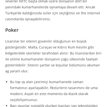
severler KKTC başta olmak üzere dünyanın dört bir
yanındaki kumarhanelerde oynamaya devam etti. Ancak
Türkiye’de kaldığınızda sizler için seçtiğimiz on the internet
casinolarda oynayabilirsiniz.
Poker
Lisanslar bir sitenin güvenilir olduğunun en büyük
göstergesidir. Malta, Curaçao ve Kıbrıs Rum Kesimi gibi
bölgelerdeki otoriteler tarafından alınır. Bu lisanslardan biri
ile online kumarhaneler dünyanın çoğu ülkesinde faaliyet
gösterilebilir. Sitenin şartlar ve koşullar bölümünü okuman
ag yararlı olur.
Bu top oy alan çevrimiçi kumarhanede zaman
formatınızı ayarlayabilir, fikstürlerin tasarımını de uma
modern, Asyalı en este momento da klasik olarak
seçebiliyorsunuz.
Bazı oyunlar nostaljik olurken bazıları son teknolojiden