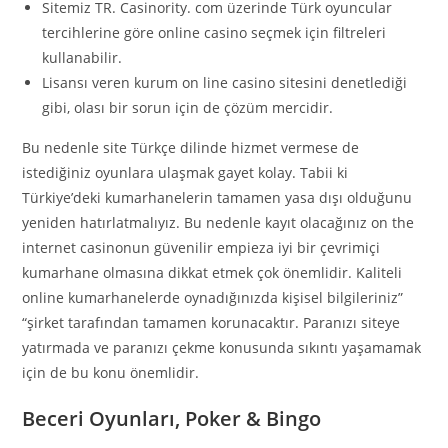
Sitemiz TR. Casinority. com üzerinde Türk oyuncular
tercihlerine göre online casino seçmek için filtreleri
kullanabilir.
Lisansı veren kurum on line casino sitesini denetlediği
gibi, olası bir sorun için de çözüm mercidir.
Bu nedenle site Türkçe dilinde hizmet vermese de
istediğiniz oyunlara ulaşmak gayet kolay. Tabii ki
Türkiye’deki kumarhanelerin tamamen yasa dışı olduğunu
yeniden hatırlatmalıyız. Bu nedenle kayıt olacağınız on the
internet casinonun güvenilir empieza iyi bir çevrimiçi
kumarhane olmasına dikkat etmek çok önemlidir. Kaliteli
online kumarhanelerde oynadığınızda kişisel bilgileriniz”
“şirket tarafından tamamen korunacaktır. Paranızı siteye
yatırmada ve paranızı çekme konusunda sıkıntı yaşamamak
için de bu konu önemlidir.
Beceri Oyunları, Poker & Bingo