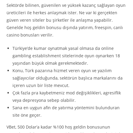
Sektörde bilinen, güvenilen ve yüksek kazanç sağlayan oyun
üreticileri ile herkes anlaşmak ister. Ne var ki gerçekten
güven veren siteler bu şirketler ile anlaşma yapabilir.
Genelde hoş geldin bonusu dışında yatırım, freespin, canlı
casino bonusları verilir.
Türkiye’de kumar oynatmak yasal olmasa da online
gambling establishment sitelerinde oyun oynarken 18
yaşından büyük olmak gerekmektedir.
Konu, Türk pazarına hizmet veren oyun ve yazılım
sağlayıcılar olduğunda, sektörün başlıca markalarını da
içeren uzun bir liste mevcut.
Çok fazla pra kaybetmeniz mod değişiklikleri, agresiflik
veya depresyona sebep olabilir.
Sana en uygun afin de yatırma yöntemini bulunduran
site öne geçer.
VBet, 500 Dolar’a kadar %100 hoş geldin bonusunun