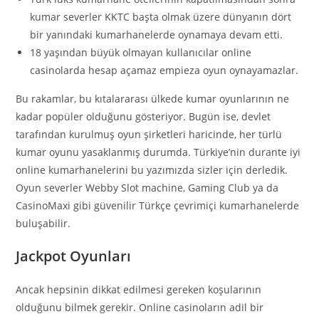
kumar severler KKTC başta olmak üzere dünyanın dört
bir yanındaki kumarhanelerde oynamaya devam etti.
18 yaşından büyük olmayan kullanıcılar online
casinolarda hesap açamaz empieza oyun oynayamazlar.
Bu rakamlar, bu kıtalararası ülkede kumar oyunlarının ne
kadar popüler olduğunu gösteriyor. Bugün ise, devlet
tarafından kurulmuş oyun şirketleri haricinde, her türlü
kumar oyunu yasaklanmış durumda. Türkiye’nin durante iyi
online kumarhanelerini bu yazımızda sizler için derledik.
Oyun severler Webby Slot machine, Gaming Club ya da
CasinoMaxi gibi güvenilir Türkçe çevrimiçi kumarhanelerde
buluşabilir.
Jackpot Oyunları
Ancak hepsinin dikkat edilmesi gereken koşularının
olduğunu bilmek gerekir. Online casinoların adil bir