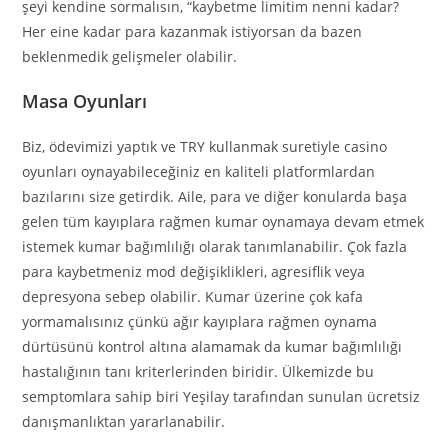
şeyi kendine sormalısın, “kaybetme limitim nenni kadar?
Her eine kadar para kazanmak istiyorsan da bazen
beklenmedik gelişmeler olabilir.
Masa Oyunları
Biz, ödevimizi yaptık ve TRY kullanmak suretiyle casino
oyunları oynayabileceğiniz en kaliteli platformlardan
bazılarını size getirdik. Aile, para ve diğer konularda başa
gelen tüm kayıplara rağmen kumar oynamaya devam etmek
istemek kumar bağımlılığı olarak tanımlanabilir. Çok fazla
para kaybetmeniz mod değişiklikleri, agresiflik veya
depresyona sebep olabilir. Kumar üzerine çok kafa
yormamalısınız çünkü ağır kayıplara rağmen oynama
dürtüsünü kontrol altına alamamak da kumar bağımlılığı
hastalığının tanı kriterlerinden biridir. Ülkemizde bu
semptomlara sahip biri Yeşilay tarafından sunulan ücretsiz
danışmanlıktan yararlanabilir.