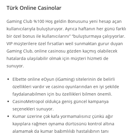
Türk Online Casinolar
Gaming Club %100 Hoş geldin Bonusunu yeni hesap açan
kullanıcılarıyla buluşturuyor. Ayrıca haftanın her günü farklı
bir özel bonus ile kullanıcılarını” “buluşturmaya çalışıyorlar.
VIP müşterilere özel fırsatları weil sunmaktan gurur duyan
Gaming Club, online casinosu gözden kaçmış olabilecek
hatalarda ulaşılabilir olmak için müşteri hizmeti de
sunuyor.
Elbette online eOyun (iGaming) sitelerinin de belirli
özellikleri vardır ve casino oyunlarından en iyi şekilde
faydalanabilmen için bu özellikleri bilmen önemli.
CasinoMetropol oldukça geniş güncel kampanya
seçenekleri sunuyor.
Kumar üzerine çok kafa yormamalısınız çünkü ağır
kayıplara rağmen oynama dürtüsünü kontrol altına
alamamak da kumar bağımlılığı hastalığının tanı