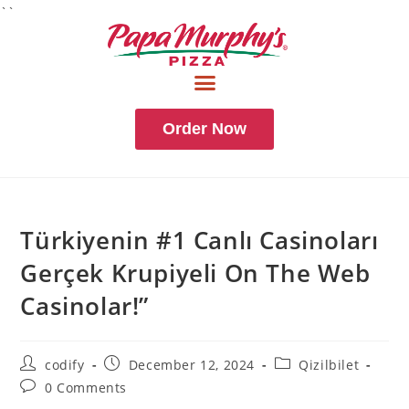
``
Order Now
Türkiyenin #1 Canlı Casinoları
Gerçek Krupiyeli On The Web
Casinolar!”
codify
December 12, 2024
Qizilbilet
0 Comments