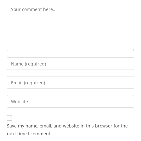
Save my name, email, and website in this browser for the
next time I comment.