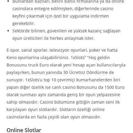
Bunlardan bazıları, belirli bahis firmalarına ya da online
casinolara entegre edilmişken, diğerlerinde casino
keyfini çıkarmak için özel bir uygulama indirmen
gerekebilir.
Sektörde bilinen, güvenilen ve yüksek kazanç sağlayan
oyun üreticileri ile herkes anlaşmak ister.
E-spor, sanal sporlar, televizyon oyunlari, poker ve hatta
Keno oyunlarina ulaşabilirsiniz. 1xSlots” “Hoş geldin
Bonusunu truck Euro olarak yeni hesap açan kullanıcılarıyla
paylaşırken, bunun yanında 30 Ücretsiz Döndürme de
sunuyor. 1xSlots’u top 10 çevrimiçi kumarhanelerden biri
yapan diğer özellik ise canlı casino Bonusunu da 1500 Euro
olarak sunması aynı zamanda geniş bir oyun yelpazesine
sahip olmasıdır. Casino bölümüne gittiğin zaman seni ilk
karşılayan oyun slotlardır. Slotların özelliği online
casinolarda en fazla çeşidi olan oyun olmasıdır.
Online Slotlar