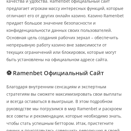
качества и удобства. Ramenbet официальный сайт
предлагает игрокам массу интересных функций, которые
отличают его от других онлайн казино. Казино Ramenbet
придает большое значение безопасности и
конфиденциальности данных своих пользователей.
Основная цель создания рабочих зеркал – обеспечить
непрерывную работу казино вне зависимости от
текущих ограничений или блокировок, которые могут
быть установлены на официальном адресе сайта.
⚽️ Ramenbet Официальный Сайт
Благодаря внутренним сенсациям и экспертным
стратегиям вы сможете максимизировать свои выплаты
и всегда оставаться в выигрыше. В этом подробном
руководстве мы погрузимся в мир Ramenbet и раскроем
все советы и рекомендации, которые необходимо знать,
чтобы стать успешным беттором. Итак, пристегните
ремни и приготовьтесь совершить революцию в своей