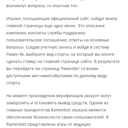
возникнут вопросы, то опытная тех.
Игроки, посещающие официальный сайт, найдут внизу
главной страницы еще одно меню. Это описание
компании, контакты службы поддержки,
пользовательское соглашение, ответы на основные
вопросы. Создав учетную запись и войдя в систему
Рамен бк, выберите вид спорта, на который вы хотите
сделать ставку, на главной странице сайта. В результате
вы перейдете на страницу Раменбет со всеми
доступными матчами/событиями по данному виду
спорта.
На момент прохождения верификация аккаунт могут
заморозить и остановить вывод средств. Одним из
главных приоритетов Ramenbet зеркало является
обеспечение безопасности своих пользователей. В
Ramenbet представлены игры от ведущих