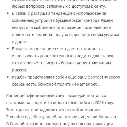
любых вопросов, связанных с доступом к сайту.
В связи с растущей тенденцией использования
мобильных устройств букмекерская контора Рамен
выпустила мобильное приложение, позволяющее
пользователям легко получать доступ к своим услугам
в дороге.
Бонус за пополнение счета дает возможность
использовать дополнительные кредиты для ставок,
что позволяет выиграть больше денег с меньшим
риском.
Кешбэк представляет собой еще одну фантастическую
особенность бонусной политики Ramenbet .
Ramenbet официальный сайт – молодой портал со
ставками на спорт и казино, открывшийся в 2023 году.
Этот проект принадлежит известной компании
Pomadorro, действующей на основе лицензии Кюрасао.
В Раменбет казино вас ждет внушительная коллекция