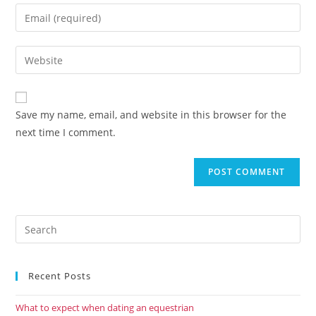
Save my name, email, and website in this browser for the
next time I comment.
Recent Posts
What to expect when dating an equestrian