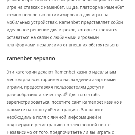
игре на ставках с Раменбет. 🕵️‍♂️ Да, платформа Раменбет
казино полностью оптимизирована для игры на
мобильных устройствах. Ramenbet представляет собой
идеальное решение для игроков, которые стремятся
оставаться на связи с любимыми игровыми
платформами независимо от внешних обстоятельств.
ramenbet зеркало
Эти категории делают Ramenbet казино идеальным
местом для всестороннего наслаждения азартными
играми, предоставляя пользователям доступ к
разнообразию и качеству. 🌈 Для того чтобы
зарегистрироваться, посетите сайт Ramenbet казино и
нажмите на кнопку «Регистрация». Заполните
необходимые поля с личной информацией и
подтвердите регистрацию по электронной почте.
Независимо от того, предпочитаете ли вы играть с