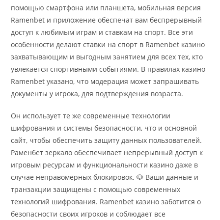
помощью смартфона или планшета, мобильная версия
Ramenbet и приложение обеспечат вам беспрерывный
доступ к любимым играм и ставкам на спорт. Все эти
особенности делают ставки на спорт в Ramenbet казино
захватывающим и выгодным занятием для всех тех, кто
увлекается спортивными событиями. В правилах казино
Ramenbet указано, что модерация может запрашивать
документы у игрока, для подтверждения возраста.
Он использует те же современные технологии
шифрования и системы безопасности, что и основной
сайт, чтобы обеспечить защиту данных пользователей.
Раменбет зеркало обеспечивает непрерывный доступ к
игровым ресурсам и функциональности казино даже в
случае неправомерных блокировок. 🐶 Ваши данные и
транзакции защищены с помощью современных
технологий шифрования. Ramenbet казино заботится о
безопасности своих игроков и соблюдает все