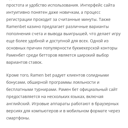
простота и удобство использования. Интерфейс сайта
интуитивно понятен даже новичкам, а процесс
регистрации проходит за считанные минуты. Также
Ramenbet казино предлагает различные варианты
пополнения счета и вывода выигрышей, что делает игру
еще более удобной и доступной для всех. Одной из
основных причин популярности букмекерской конторы
Раменбет среди бетторов является широкий выбор
вариантов ставок.
Кроме того, Ramen bet радует клиентов солидными
бонусами, обширной программы лояльности и
бесплатными турнирами. Рамен бет официальный сайт
предоставляется на нескольких языках, включая
английский. Игровые аппараты работают в браузерных
версиях для компьютеров и в мобильном формате через
смартфоны.