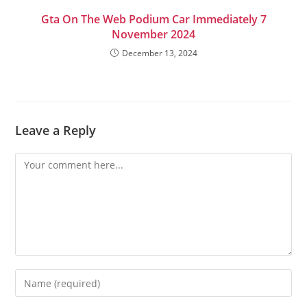
Gta On The Web Podium Car Immediately 7
November 2024
December 13, 2024
Leave a Reply