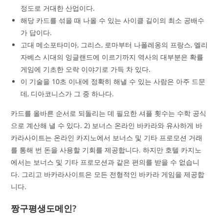
정도로 거대한 산업이다.
해당 카드를 섞을 때 나올 수 있는 사이클 길이의 최소 공배수
가 답이다.
고대 메소포타미아, 그리스, 로마부터 나폴레옹의 프랑스, 엘리
자베스 시대의 잉글랜드에 이르기까지 역사의 대부분은 확률
게임에 기초한 오락 이야기로 가득 차 있다.
이 기술을 10초 이내에 정확히 해낼 수 있는 사람은 아주 드문
데, 디아코니스가 그 중 하나다.
카드를 올바른 순서로 되돌리는 데 필요한 셔플 횟수는 수학 공식
으로 계산해 낼 수 있다. 2) 보너스 온라인 바카라와 유사하게 바
카라사이트는 온라인 카지노에서 보너스 및 기타 프로모션 거래
를 통해 번 돈을 사용할 기회를 제공합니다. 하지만 호텔 카지노
에서는 보너스 및 기타 프로모션과 같은 편의를 받을 수 없습니
다. 그리고 바카라사이트은 모든 전형적인 바카라 게임을 제공합
니다.
짱구평생도메인?