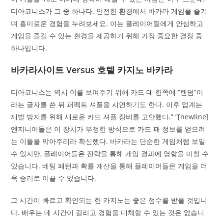
디아코니스가 그 중 하나다. 안전한 환경에서 바카라 게임을 즐기
며 흥미로운 경험을 누려보세요. 이는 플레이어들에게 안심하고
게임을 즐길 수 있는 환경을 제공하기 위해 가장 중요한 결정 중
하나입니다.
바카라사이트 Versus 호텔 카지노 바카라
디아코니스는 역시 이를 보여주기 위해 카드 데 한쪽에 “랜덤”이
라는 글자를 쓴 뒤 퍼펙트 셔플을 시연하기도 한다. 이후 업계는
재발 방지를 위해 새로운 카드 셔플 장비를 고안했다.” “[newline]
엔지니어들은 이 장치가 부정한 방식으로 카드 패 정보를 얻으려
는 이들을 막아주리라 확신했다. 바카라는 단순한 게임처럼 보일
수 있지만, 플레이어들은 전략을 통해 게임 결과에 영향을 미칠 수
있습니다. 베팅 패턴과 확률 계산을 통해 플레이어들은 게임을 더
욱 승리로 이끌 수 있습니다.
그 시간이 빠르고 확인되는 한 카지노는 좋은 점수를 받을 것입니
다. 배우는 데 시간이 걸리고 경험을 대체할 수 있는 것은 없습니