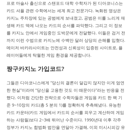
프로 마술사 출신으로 스탠포드 대학 수학자가 된 디아코니스는
카드 셔플 관련 수학에서는 세계 최고 전문가다. 녹화된 영상은
카지노 주차장에 있는 공범에게 보내졌고, 공범은 이를 느리게 재
생해 카드 덱에 나오는 카드의 순서를 파악했다. 그리고 이 정보
를 카지노 안에서 게임중인 도박꾼에게 전달했다. 이들은 검거 전
까지 이런 수법으로 카지노에 수백만 달러 상당의 손해를 입혔다.
메이저 바카라사이트는 안전성과 신뢰성이 입증된 사이트로, 플
레이어들에게 탁월한 게임 환경을 제공합니다.
짱구카지노 가입코드?
그들은 디아코니스에게 “당신의 결론이 달갑지 않지만 이게 엄연
한 현실”이라며 “당신을 고용한 것도 이 때문이다”라는 반응을 전
했다. 이처럼 간단한 전략으로 수학자들은 게임용 카드 한 팩 기
준 9~10장의 카드(총 5 분의 1)를 정확하게 추측해냈다. 유능한
카드 카운터(카드 게임에서 카드의 순서를 외우고 계산하며 게임
하는 사람들)보다 2~3배 뛰어난 수준이다. 1990년대 이후 각주
정부가 카지노 합법화 법안을 연달아 가결해, 이외 미시시피강 유