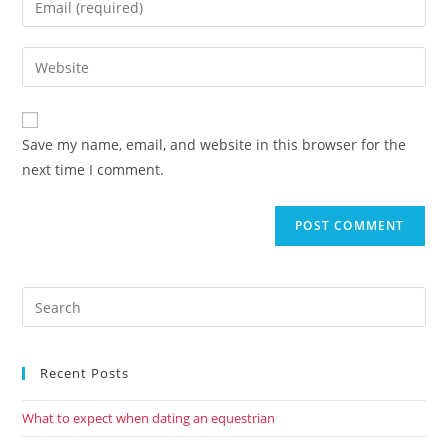
Save my name, email, and website in this browser for the
next time I comment.
Recent Posts
What to expect when dating an equestrian