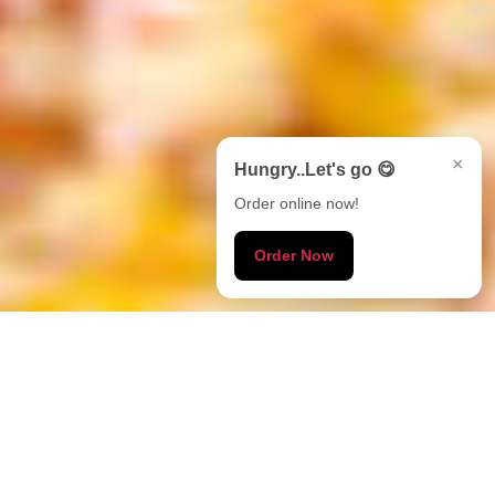
×
Hungry..Let's go 😋
Order online now!
Order Now