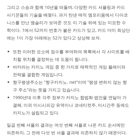
그리고 스승과 함께 10년을 떠돌며, 다양한 카드 셔플링과 카드
사기꾼들의 기술을 배웠다. 과거 탄넨 매직 엠포리움에서 디아코
니스를 만난 엠슬리가 보여준 것도 이 기술 뒤에 있는 미묘한 수
학이다. 1에서 52까지 번호가 붙은 카드가 있고, 카드 더미 최상단
에는 1이 가장 아래에는 52가 있다고 상상해 보자.
또한 이러한 요소에 점수를 부여하여 목록에서 각 사이트를 배
치할 위치를 결정하는 데 도움이 됩니다.
바카라는 카지노 게임 중 한 가지로 매력적인 게임 플레이와
전략을 결합한 게임입니다.
짱구평생주소는 “짱구카지노. net”이며 “평생 변하지 않는 짱
구 주소”라는 뜻을 가지고 있습니다.
1990년대 이후 각주 정부가 카지노 합법화 법안을 연달아 가
결해, 이외 미시시피강 유역이나 코네티컷주, 미시간주 등에도
카지노가 설립되고 있다.
일곱 번째 셔플의 결과는 여섯 번째 셔플로 나온 카드 순서에만
의존하지, 그 전에 다섯 번 셔플 결과에 의존하지 않기 때문이다.