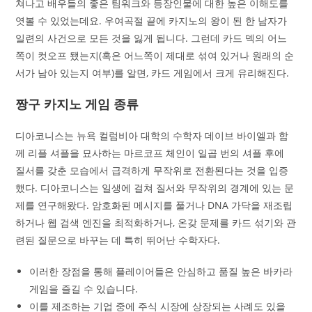
쳐나고 배우들의 좋은 팀워크와 등장인물에 대한 높은 이해도를
엿볼 수 있었는데요. 우여곡절 끝에 카지노의 왕이 된 한 남자가
일련의 사건으로 모든 것을 잃게 됩니다. 그런데 카드 덱의 어느
쪽이 컷오프 됐는지(혹은 어느쪽이 제대로 섞여 있거나 원래의 순
서가 남아 있는지 여부)를 알면, 카드 게임에서 크게 유리해진다.
짱구 카지노 게임 종류
디아코니스는 뉴욕 컬럼비아 대학의 수학자 데이브 바이엘과 함
께 리플 셔플을 묘사하는 마르코프 체인이 일곱 번의 셔플 후에
질서를 갖춘 모습에서 급격하게 무작위로 전환된다는 것을 입증
했다. 디아코니스는 일생에 걸쳐 질서와 무작위의 경계에 있는 문
제를 연구해왔다. 암호화된 메시지를 풀거나 DNA 가닥을 재조립
하거나 웹 검색 엔진을 최적화하거나, 온갖 문제를 카드 섞기와 관
련된 질문으로 바꾸는 데 특히 뛰어난 수학자다.
이러한 장점을 통해 플레이어들은 안심하고 품질 높은 바카라
게임을 즐길 수 있습니다.
이를 제조하는 기업 중에 주식 시장에 상장되는 사례도 있을