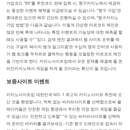
가입코드 “89”를 추천코드 란에 입력 시, 짱구카지노에서 제공하
는 풍성한 이벤트 혜택을 지급받으실 수 있습니다. “짱구 가입”은
휴대폰만 있으면 매우 간단히 진행하실 수 있으며, “짱구카지노
가입 방법”은 다음과 같습니다. 이렇게 단순한 마르코프 체인은
많은 반복 후에 나타나는 특정 이벤트의 가능성에 대한 예측을 할
때도 사용할 수” “있다. 검색 엔진 결과에서 웹 사이트 순위를 매
기는 구글의 ‘페이지 랭크 알고리즘’은 수십억 명의 인터넷 사용자
가 웹 링크를 무작위로 클릭하는 행동을 모델링한 마르코프 체인
을 기반으로 한다. 카지노사이트킴에서 모든 문제를 해결해 줄 온
라인카지노에서 게임을 하게 될 것이라는 확신이 들 것입니다.
보증사이트 이벤트
카지노사이트킴 대한민국 NO. 1 최고의 카지노사이트 추천에 오
신 것을 환영합니다. 먹튀 없는 바카라사이트를 선택함으로써 플
레이어들은 안전한 게임 환경에서 무리한 걱정 없이 게임을 즐길
수 있습니다. 안전하고 신뢰할” “수 있는 바카라사이트를 선택하
여 온라인 바카라를 즐겨보세요. 기존 짱구 도메인으로 접속이 되