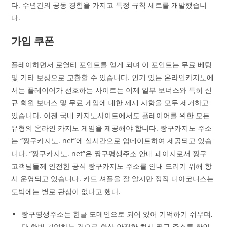
다. 수년간의 공동 경험을 가지고 특정 규칙 세트를 개발했습니
다.
가입 쿠폰
플레이하면서 로열티 포인트를 얻게 되며 이 포인트는 무료 베팅
및 기타 보상으로 교환할 수 있습니다. 인기 있는 온라인카지노에
서는 플레이어가 선호하는 사이트는 이제 일부 보너스와 특히 신
규 회원 보너스 및 무료 게임에 대한 제재 사항을 모두 제거하고
있습니다. 이젠 국내 카지노사이트에서도 플레이어를 위한 모든
유형의 온라인 카지노 게임을 제공해야 합니다. 짱구카지노 주소
는 “짱구카지노. net”에 실시간으로 업데이트하여 제공되고 있습
니다. “짱구카지노. net”은 짱구평생주소 안내 페이지로서 짱구
고객님들께 안전한 공식 짱구카지노 주소를 안내 드리기 위해 항
시 운영되고 있습니다. 카드 셔플을 잘 알지만 정작 디아코니스는
도박에는 별로 관심이 없다고 했다.
짱구평생주소는 한글 도메인으로 되어 있어 기억하기 쉬우며,
단 한번 기억하는 것으로 항상 안전한 최신 짱구 주소를 확인