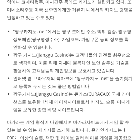
역이나 코네티컷주, 미시간주 등에도 카지노가 설립되고 있다. 또,
미네소타주등 미국 선주민에게만 거류지 내에서의 카지노 경영을
인정하고 있는 주도 있다.
“짱구카지노. net”에서는 짱구 도메인 주소, 먹튀 검증, 짱구평
생도메인(짱구평생주소), 가입코드, 가입쿠폰 등의 정보를 확
인하실 수 있습니다.
짱구 카지노(Jjanggu Casino)는 고객님들의 안전을 최우선으
로 생각하며, 이를 위해 차세대 블록체인 보안 솔루션 기술을
활용하여 고객님들의 개인정보를 보호하고 있습니다.
인터넷 웹 브라우저의 북마크에 “짱구카지노. net”을 즐겨찾기
로 등록해 두시는 것도 좋은 방법입니다.
짱구카지노(Jjanggu Casino)는 큐라소(CURACAO) 국제 라이
선스를 보유한 1세대 메이저사이트로서 카지노, 슬롯, 미니게
임을 보유한 종합 베팅 사이트입니다.
바카라는 게임 형식이 다양해지며 바카라사이트에서 게임 할 수
있는 볼 수 있는 세가지를 소개해 드립니다. 온라인카지노는 1,
000개 이상의 슬롯, 잭팟 및 라이브 딜러 테이블 게임을 제공함으