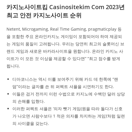
카지노사이트킴 Casinositekim Com 2023년
최고 안전 카지노사이트 순위
Netent, Microgaming, Real Time Gaming, pragmaticplay 등
을 포함한 주요 온라인카지노 게이밍이 포함되어야 하며 제공되
는 게임의 품질이 고려됩니다. 우리는 당연히 최고의 슬롯머신 브
랜드 게임과 새로운 바카라사이트을 원합니다. 온라인 카지노 사
이트가 이 모든 것 이상을 제공할 수 있다면” “최고 점수를 받게
됩니다.
디아코니스는 역시 이를 보여주기 위해 카드 데 한쪽에 “랜
덤”이라는 글자를 쓴 뒤 퍼펙트 셔플을 시연하기도 한다.
이들은 검거 전까지 이런 수법으로 카지노에 수백만 달러 상당
의 손해를 입혔다.
이러한 퍼펙트 셔플은 ‘의자 뺏기 게임(원을 따라 돌다가 신호
가 나오면 사람수보다 1 적은 의자를 차지하는 게임)’처럼 일련
의 사이클을 갖는다.