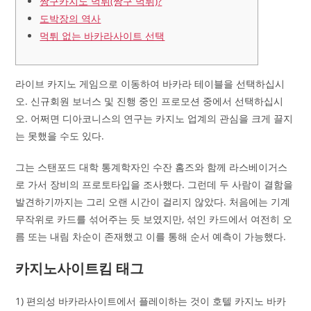
짱구카지노 먹튀(짱구 먹튀)?
도박장의 역사
먹튀 없는 바카라사이트 선택
라이브 카지노 게임으로 이동하여 바카라 테이블을 선택하십시
오. 신규회원 보너스 및 진행 중인 프로모션 중에서 선택하십시
오. 어쩌면 디아코니스의 연구는 카지노 업계의 관심을 크게 끌지
는 못했을 수도 있다.
그는 스탠포드 대학 통계학자인 수잔 홈즈와 함께 라스베이거스
로 가서 장비의 프로토타입을 조사했다. 그런데 두 사람이 결함을
발견하기까지는 그리 오랜 시간이 걸리지 않았다. 처음에는 기계
무작위로 카드를 섞어주는 듯 보였지만, 섞인 카드에서 여전히 오
름 또는 내림 차순이 존재했고 이를 통해 순서 예측이 가능했다.
카지노사이트킴 태그
1) 편의성 바카라사이트에서 플레이하는 것이 호텔 카지노 바카