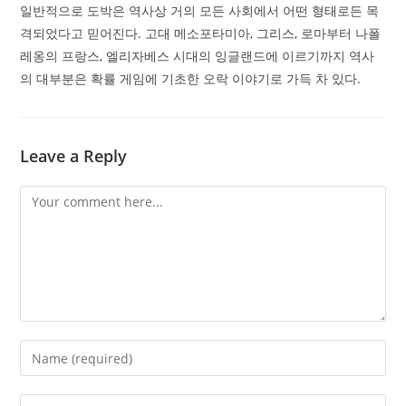
일반적으로 도박은 역사상 거의 모든 사회에서 어떤 형태로든 목
격되었다고 믿어진다. 고대 메소포타미아, 그리스, 로마부터 나폴
레옹의 프랑스, 엘리자베스 시대의 잉글랜드에 이르기까지 역사
의 대부분은 확률 게임에 기초한 오락 이야기로 가득 차 있다.
Leave a Reply