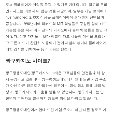
로써 플레이어가 게임을 즐길 수 있기를 기대합니다. 최고의 온라
인카지노는 이보다 더 많은 것을 제공하며, 일부는 게임 로비에 1,
five hundred, 2, 000 이상을 플레이어에게 최대한의 선택을 제
공합니다. 1990년대에 하버드와 MIT 학생들로 구성된 팀이 카드
카운팅 등을 써서 미국 전역의 카지노에서 블랙잭 승률을 높인 적
이 있다. 이후 카지노는 보다 정교한 카드 셔플링 머신을 도입하
고 모든 카드가 완전히 노출되기 전에 재빨리 섞거나 플레이어에
대한 감시를 강화하는 등의 대응을 펼쳤다.
짱구카지노 사이트?
짱구평생도메인(짱구카지노. net)은 고객님들의 안전을 위해 상
시 운영되고 있습니다. 짱구평생도메인에서 안내 드린 가입 주소
가 아닌 다른 경로로 가입하신 경우에는, 피싱 등의 피해 사례 발
생 시 짱구카지노의 도움을 받을 수 없습니다. 짱구카지노는 단
한명의 피해자도 발생하지 않도록 최선을 다하고 있습니다.
짱구평생도메인에서 안내 드린 가입 주소가 아닌 다른 경로로 가