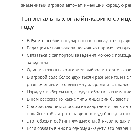
знаменитый игровой автомат, имеющий хорошую ре
Топ легальных онлайн-казино с ли
году
В Рунете особой популярностью пользуются трад
Редакция использовала несколько параметров для
Связаться с саппортом заведения можно с помощь
заведения.
Один из главных критериев выбора интернет-кази
В игровой зале более двух тысяч разных игр, и не
развлечений, игр с живыми дилерами и так далее.
Наряду с выбором игр, следует обратить внимани
В нем рассказано, какие типы лицензий бывают и 
С возрастающим спросом на азартные игры в инт
онлайн, чтобы играть на деньги в удобное для них
Если создать в них по одному аккаунту, это разреш