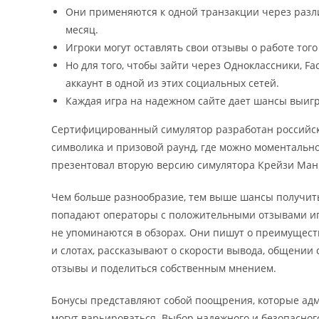
Они применяются к одной транзакции через разли
месяц.
Игроки могут оставлять свои отзывы о работе того
Но для того, чтобы зайти через Одноклассники, F
аккаунт в одной из этих социальных сетей.
Каждая игра на надежном сайте дает шансы выиг
Сертифицированный симулятор разработан российск
символика и призовой раунд, где можно моментальн
презентовал вторую версию симулятора Крейзи Ман
Чем больше разнообразие, тем выше шансы получит
попадают операторы с положительными отзывами иг
не упоминаются в обзорах. Они пишут о преимуществ
и слотах, рассказывают о скорости вывода, общении
отзывы и поделиться собственным мнением.
Бонусы‏ ‎представляют ‎собой‏ ‎поощрения, ‎которые‏ ‎администрация‏ ‎предоставляет ‎игрокам.‏ ‎Их ‎виды ‎и ‎количество
‎могут‏ ‎варьироваться. Выбор надежного и безопасного казино онлайн – это одно из главных требований при выборе