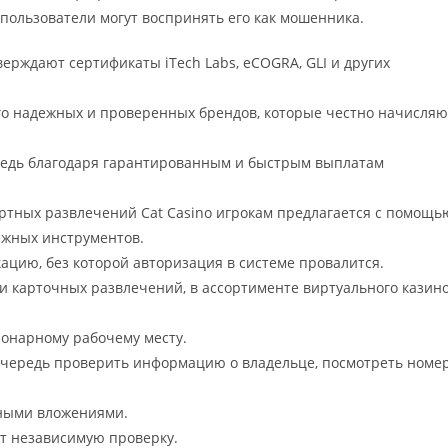
 пользователи могут воспринять его как мошенника.
ерждают сертификаты iTech Labs, eCOGRA, GLI и других
о надежных и проверенных брендов, которые честно начисляю
редь благодаря гарантированным и быстрым выплатам
ртных развлечений Cat Casino игрокам предлагается с помощь
ежных инструментов.
цию, без которой авторизация в системе провалится.
и карточных развлечений, в ассортименте виртуального казин
ионарному рабочему месту.
очередь проверить информацию о владельце, посмотреть номе
ьными вложениями.
т независимую проверку.