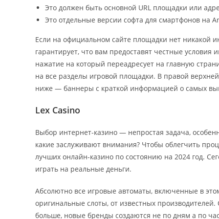
Это должен быть основной URL площадки или адре
Это отдельные версии софта для смартфонов на An
Если на официальном сайте площадки нет никакой ин
гарантирует, что вам предоставят честные условия и
нажатие на который переадресует на главную страни
на все разделы игровой площадки. В правой верхней
ниже — баннеры с краткой информацией о самых вы
Lex Casino
Выбор интернет-казино — непростая задача, особен
какие заслуживают внимания? Чтобы облегчить проце
лучших онлайн-казино по состоянию на 2024 год. Сег
играть на реальные деньги.
Абсолютно все игровые автоматы, включенные в это
оригинальные слоты, от известных производителей. 
больше, новые бренды создаются не по дням а по ч