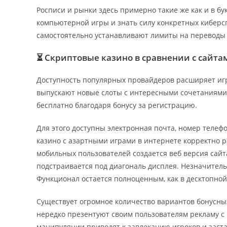
Росписи и рынки здесь примерно такие же как и в б
компьютерной игры и знать силу конкретных киберс
самостоятельно устанавливают лимиты на переводы 
⏳ Скриптовые казино в сравнении с сайт
Доступность популярных провайдеров расширяет игр
выпускают новые слоты с интересными сочетаниями 
бесплатно благодаря бонусу за регистрацию.
Для этого доступны электронная почта, номер телеф
казино с азартными играми в интернете корректно 
мобильных пользователей создается веб версия сай
подстраивается под диагональ дисплея. Незначител
Функционал остается полноценным, как в десктопной
Существует огромное количество вариантов бонусн
нередко презентуют своим пользователям рекламу 
манипуляции приводят к завлеканию игроков и заста