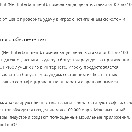
t (Net Entertainment), позволяющая делать ставки от 0,2 до 10
ают шанс проверить удачу в играх с нетипичным сюжетом и
ного обеспечения
Net Entertainment), позволяющая делать ставки от 0,2 до 100
ь джекпот, испытать удачу в бонусном раунде. На протяжении
ОП-100 лучших игр в Интернете. Игроку предоставляется
льзоваться бонусным раундом, состоящим из бесплатных
я только сертифицированные аппараты с вращающимися
.
, анализируют бизнес-план заявителей, тестируют софт и, есл
ентов обходится владельцам до 100,000 евро. Максимальный
идеры индустрии создают полноценные мобильные приложения.
id и iOS.