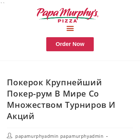
``
Order Now
Покерок Крупнейший
Покер-рум В Мире Со
Множеством Турниров И
Акций
papamurphyadmin papamurphyadmin