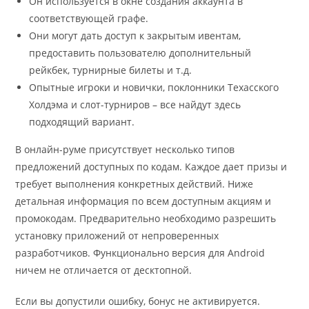
Он используется в окне создания аккаунта в
соответствующей графе.
Они могут дать доступ к закрытым ивентам,
предоставить пользователю дополнительный
рейкбек, турнирные билеты и т.д.
Опытные игроки и новички, поклонники Техасского
Холдэма и слот-турниров – все найдут здесь
подходящий вариант.
В онлайн-руме присутствует несколько типов
предложений доступных по кодам. Каждое дает призы и
требует выполнения конкретных действий. Ниже
детальная информация по всем доступным акциям и
промокодам. Предварительно необходимо разрешить
установку приложений от непроверенных
разработчиков. Функционально версия для Android
ничем не отличается от десктопной.
Если вы допустили ошибку, бонус не активируется.