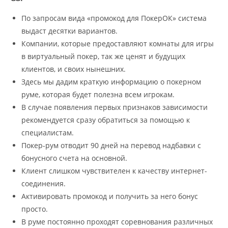
По запросам вида «промокод для ПокерОК» система
выдаст десятки вариантов.
Компании, которые предоставляют комнаты для игры
в виртуальный покер, так же ценят и будущих
клиентов, и своих нынешних.
Здесь мы дадим краткую информацию о покерном
руме, которая будет полезна всем игрокам.
В случае появления первых признаков зависимости
рекомендуется сразу обратиться за помощью к
специалистам.
Покер-рум отводит 90 дней на перевод надбавки с
бонусного счета на основной.
Клиент слишком чувствителен к качеству интернет-
соединения.
Активировать промокод и получить за него бонус
просто.
В руме постоянно проходят соревнования различных