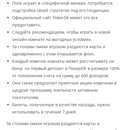
Поле играет в специфичной манере, потребуется
подстройка своей стратегии под его тенденции.
Официальный сайт PokerOk может это все
предоставить.
Следуйте рекомендациям, чтобы играть в новой
онлайн комнате на выгодных условиях.
За столами омахи игрокам раздаются карты и
одновременно с этим открывается флоп.
Каждый новичок комнаты может рассчитывать на
бонус на первый депозит в ПокерОК в размере 100%
от пополнения счета на сумму до 600 долларов.
Она также предлагает приятные акции новичкам и
щедрую программу лояльности активным
посетителям.
Билеты, полученные в качестве награды, нужно
использовать в течение 7 дней.
За столами омахи игрокам раздаются карты и