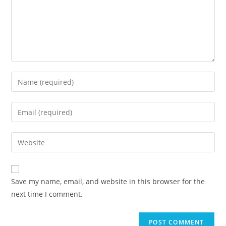
Save my name, email, and website in this browser for the
next time I comment.