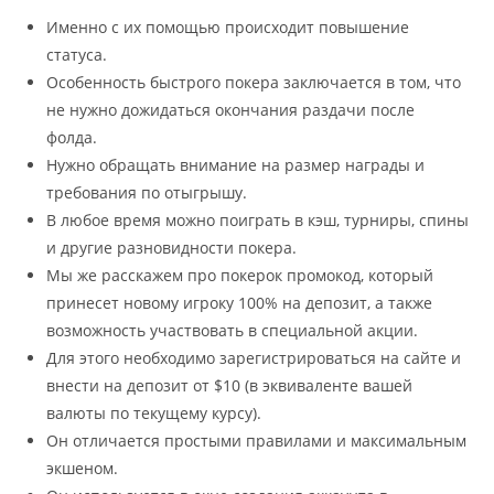
Именно с их помощью происходит повышение
статуса.
Особенность быстрого покера заключается в том, что
не нужно дожидаться окончания раздачи после
фолда.
Нужно обращать внимание на размер награды и
требования по отыгрышу.
В любое время можно поиграть в кэш, турниры, спины
и другие разновидности покера.
Мы же расскажем про покерок промокод, который
принесет новому игроку 100% на депозит, а также
возможность участвовать в специальной акции.
Для этого необходимо зарегистрироваться на сайте и
внести на депозит от $10 (в эквиваленте вашей
валюты по текущему курсу).
Он отличается простыми правилами и максимальным
экшеном.