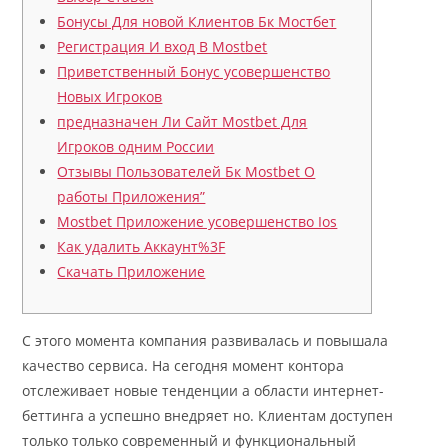
Бонусы Для новой Клиентов Бк Мостбет
Регистрация И вход В Mostbet
Приветственный Бонус усовершенство
Новых Игроков
предназначен Ли Сайт Mostbet Для
Игроков одним России
Отзывы Пользователей Бк Mostbet О
работы Приложения”
Mostbet Приложение усовершенство Ios
Как удалить Аккаунт%3F
Скачать Приложение
С этого момента компания развивалась и повышала
качество сервиса. На сегодня момент контора
отслеживает новые тенденции а области интернет-
беттинга а успешно внедряет но. Клиентам доступен
только только современный и функциональный