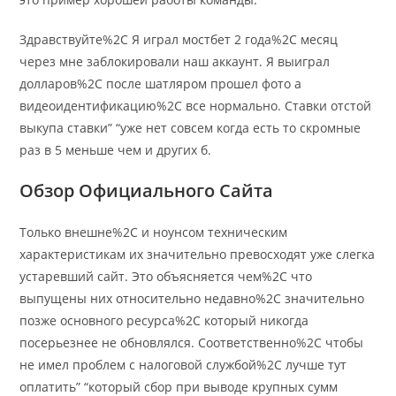
Здравствуйте%2C Я играл мостбет 2 года%2C месяц
через мне заблокировали наш аккаунт. Я выиграл
долларов%2C после шатляром прошел фото а
видеоидентификацию%2C все нормально. Ставки отстой
выкупа ставки” “уже нет совсем когда есть то скромные
раз в 5 меньше чем и других б.
Обзор Официального Сайта
Только внешне%2C и ноунсом техническим
характеристикам их значительно превосходят уже слегка
устаревший сайт. Это объясняется чем%2C что
выпущены них относительно недавно%2C значительно
позже основного ресурса%2C который никогда
посерьезнее не обновлялся. Соответственно%2C чтобы
не имел проблем с налоговой службой%2C лучше тут
оплатить” “который сбор при выводе крупных сумм