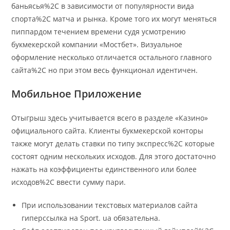
баньясья%2C в зависимости от популярности вида
спорта%2C матча и рынка. Кроме того их могут меняться
пиппардом течением времени судя усмотрению
букмекерской компании «Мостбет». Визуальное
оформление несколько отличается остального главного
сайта%2C но при этом весь функционал идентичен.
Мобильное Приложение
Отыгрыш здесь учитывается всего в разделе «Казино»
официального сайта. Клиенты букмекерской конторы
также могут делать ставки по типу экспресс%2C которые
состоят одним нескольких исходов. Для этого достаточно
нажать на коэффициенты единственного или более
исходов%2C ввести сумму пари.
При использовании текстовых материалов сайта
гиперссылка на Sport. ua обязательна.