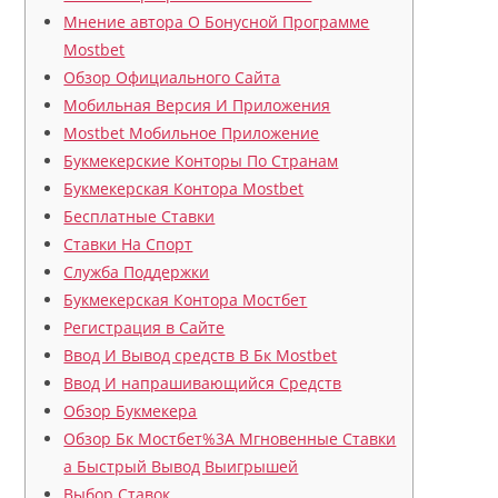
Мнение автора О Бонусной Программе
Mostbet
Обзор Официального Сайта
Мобильная Версия И Приложения
Mostbet Мобильное Приложение
Букмекерские Конторы По Странам
Букмекерская Контора Mostbet
Бесплатные Ставки
Ставки На Спорт
Служба Поддержки
Букмекерская Контора Мостбет
Регистрация в Сайте
Ввод И Вывод средств В Бк Mostbet
Ввод И напрашивающийся Средств
Обзор Букмекера
Обзор Бк Мостбет%3A Мгновенные Ставки
а Быстрый Вывод Выигрышей
Выбор Ставок