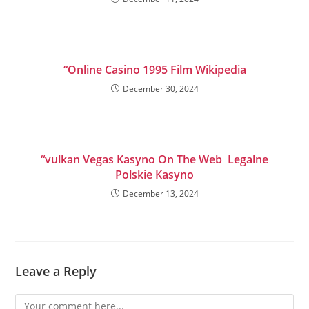
“Online Casino 1995 Film Wikipedia
December 30, 2024
“vulkan Vegas Kasyno On The Web ️ Legalne
Polskie Kasyno
December 13, 2024
Leave a Reply