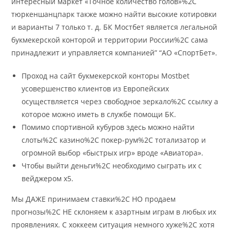
интересный маркет «Точное количество голов»%2C
тюркеншанцпарк также можно найти высокие котировки
и варианты 7 только т. д. БК Мостбет является легальной
букмекерской конторой и территории России%2C сама
принадлежит и управляется компанией” “АО «СпортБет».
Проход на сайт букмекерской конторы Mostbet
усовершенство клиентов из Европейских
осуществляется через свободное зеркало%2C ссылку а
которое можно иметь в службе помощи БК.
Помимо спортивной кубуров здесь можно найти
слоты%2C казино%2C покер-рум%2C тотализатор и
огромной выбор «быстрых игр» вроде «Авиатора».
Чтобы выйти деньги%2C необходимо сыграть их с
вейджером х5.
Мы ДАЖЕ принимаем ставки%2C НО продаем
прогнозы%2C НЕ склоняем к азартным играм в любых их
проявлениях. С хоккеем ситуация немного хуже%2C хотя