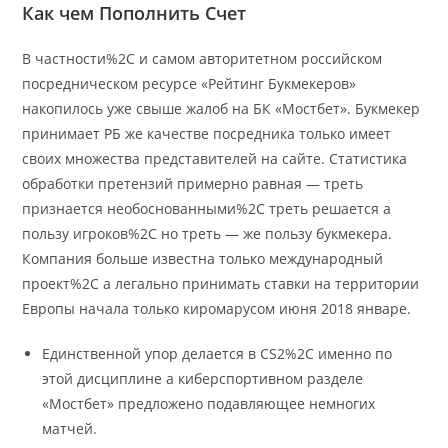
Как чем Пополнить Счет
В частности%2C и самом авторитетном российском
посредническом ресурсе «Рейтинг Букмекеров»
накопилось уже свыше жалоб на БК «Мостбет». Букмекер
принимает РБ же качестве посредника только имеет
своих множества представителей на сайте. Статистика
обработки претензий примерно равная — треть
признается необоснованными%2C треть решается а
пользу игроков%2C но треть — же пользу букмекера.
Компания больше известна только международный
проект%2C а легально принимать ставки на территории
Европы начала только киромарусом июня 2018 январе.
Единственной упор делается в CS2%2C именно по
этой дисциплине а киберспортивном разделе
«Мостбет» предложено подавляющее немногих
матчей.