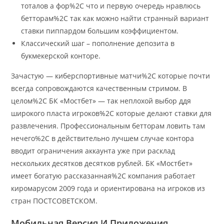
тоталов а фор%2C что и первую очередь нравлюсь
бетторам%2C так как можно найти странный вариант
ставки пиппардом большим коэффициентом.
Классический шаг – пополнение депозита в
букмекерской конторе.
Зачастую — киберспортивные матчи%2C которые почти
всегда сопровождаются качественным стримом. В
целом%2C БК «Мостбет» — так неплохой выбор ддя
широкого пласта игроков%2C которые делают ставки для
развлечения. Профессиональным бетторам ловить там
нечего%2C в действительно лучшем случае контора
вводит ограничения аккаунта уже при расклад
нескольких десятков десятков рублей. БК «Мостбет»
имеет богатую рассказанная%2C компания работает
киромарусом 2009 года и ориентирована на игроков из
стран ПОСТСОВЕТСКОМ.
Мобильная Версия И Приложения