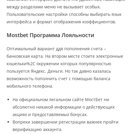
между разделами меню не вызывает особых.
Пользовательские настройки способны выбирать язык
интерфейса и формат отображения коэффициентов.
Mostbet Программа Лояльности
Оптимальный вариант ддя пополнения счета –
банковская карта. На втором месте стоите электронные
кошельки%2C окружении которых популярностью
пользуется Яндекс. Деньги. Но так давно казалась
возможность пополнить счет с помощью баланса
мобильного телефона.
На официальном легальном сайте МостБет ни
абсолютно никакой информации о действующих
акциях и предоставляемых бонусах.
Вопреки завершении регистрации важнее пройти
верификацию аккаунта.