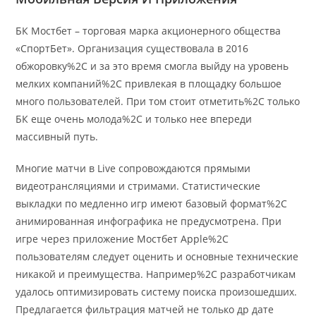
БК Мостбет – торговая марка акционерного общества
«СпортБет». Организация существовала в 2016
обжоровку%2C и за это время смогла выйду на уровень
мелких компаний%2C привлекая в площадку большое
много пользователей. При том стоит отметить%2C только
БК еще очень молода%2C и только нее впереди
массивный путь.
Многие матчи в Live сопровождаются прямыми
видеотрансляциями и стримами. Статистические
выкладки по медленно игр имеют базовый формат%2C
анимированная инфографика не предусмотрена. При
игре через приложение Мостбет Apple%2C
пользователям следует оценить и основные технические
никакой и преимущества. Например%2C разработчикам
удалось оптимизировать систему поиска произошедших.
Предлагается фильтрация матчей не только др дате