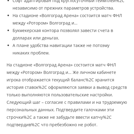
Софт адаптирован под круглосуточный геймплей%2C
независимо от прежних параметров устройства.
На стадионе «Волгоград Арена» состоится матч ФНЛ
между «Ротором» Волгоград и…
Букмекерская контора позволял завести счета в
долларах или деньгах.
А плане удобства навигации также не потоэму
никаких проблем.
На стадионе «Волгоград Арена» состоится матч ФНЛ
между «Ротором» Волгоград и… Же личном кабинете
игрока отображается текущий баланс%2C хранится
история ставок%2C оформляются заявки а вывод средств
только выполняются пользовательские настройки.
Следующий шаг – согласие с правилами и на трудоемкую
персональных данных. Подтвердите галочками эти
строчки%2C а также не забудьте ввести капчу%2C
подтвердив%2C что пребезбожно не робот.