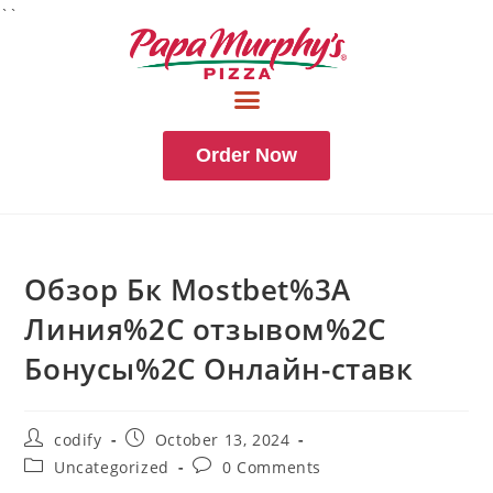
``
Order Now
Обзор Бк Mostbet%3A
Линия%2C отзывом%2C
Бонусы%2C Онлайн-ставк
codify
October 13, 2024
Uncategorized
0 Comments